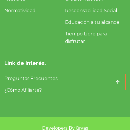
Normatividad
Responsabilidad Social
Educación a tu alcance
Tiempo Libre para
disfrutar
Link de Interés.
Preguntas Frecuentes
¿Cómo Afiliarte?
Developers By Qrvas