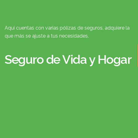
Aquí cuentas con varias pólizas de seguros, adquiere la
que más se ajuste a tus necesidades.
Seguro de Vida y Hogar