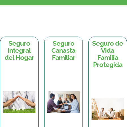
Seguro
Seguro
Seguro de
Integral
Canasta
Vida
del Hogar
Familiar
Familia
Protegida