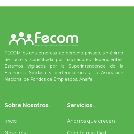
FECOM es una empresa de derecho privado, sin ánimo
de lucro y constituida por trabajadores dependientes.
Estamos vigilados por la Superintendencia de la
Economía Solidaria y pertenecemos a la Asociación
Nacional de Fondos de Empleados, Analfe.
Sobre Nosotros.
Servicios.
Inicio
Ahorros que crecen
Nosotros
Crédito más fácil