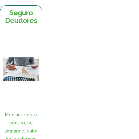
Seguro
Deudores
Mediante este
seguro, se
ampara el valor