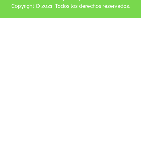
Copyright © 2021. Todos los derechos reservados.