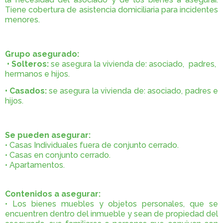
Tiene cobertura de asistencia domiciliaria para incidentes
menores.
Grupo asegurado:
• Solteros:
se asegura la vivienda de: asociado, padres,
hermanos e hijos.
• Casados:
se asegura la vivienda de: asociado, padres e
hijos.
Se pueden asegurar:
• Casas Individuales fuera de conjunto cerrado.
• Casas en conjunto cerrado.
• Apartamentos.
Contenidos a asegurar:
• Los bienes muebles y objetos personales, que se
encuentren dentro del inmueble y sean de propiedad del