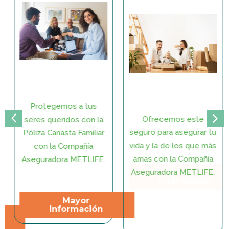
Protegemos a tus
Ofrecemos este
seres queridos con la
seguro para asegurar tu
Póliza Canasta Familiar
vida y la de los que más
con la Compañía
amas con la Compañía
Aseguradora METLIFE.
Aseguradora METLIFE.
Mayor
Información
Mayor
Información