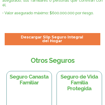
asegurado, sus familiares o personas que convivan con
él.
• Valor asegurado máximo: $600.000.000 por riesgo.
Descargar Slip Seguro Integral
del Hogar
Otros Seguros
Seguro Canasta
Seguro de Vida
Familiar
Familia
Protegida