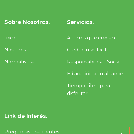
Sobre Nosotros.
Servicios.
Inicio
Ahorros que crecen
Nosotros
Crédito más fácil
Normatividad
Responsabilidad Social
Educación a tu alcance
Tiempo Libre para
disfrutar
Link de Interés.
Preguntas Frecuentes