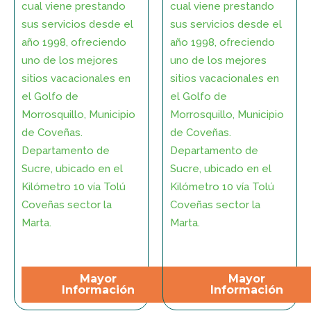
cual viene prestando
cual viene prestando
sus servicios desde el
sus servicios desde el
año 1998, ofreciendo
año 1998, ofreciendo
uno de los mejores
uno de los mejores
sitios vacacionales en
sitios vacacionales en
el Golfo de
el Golfo de
Morrosquillo, Municipio
Morrosquillo, Municipio
de Coveñas.
de Coveñas.
Departamento de
Departamento de
Sucre, ubicado en el
Sucre, ubicado en el
Kilómetro 10 vía Tolú
Kilómetro 10 vía Tolú
Coveñas sector la
Coveñas sector la
Marta.
Marta.
Mayor
Mayor
Información
Información