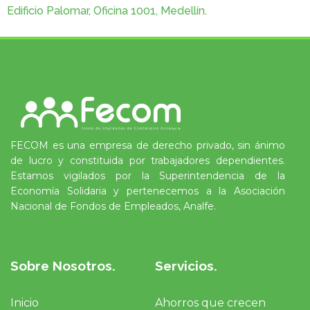
Edificio Palomar, Oficina 1001, Medellín.
FECOM es una empresa de derecho privado, sin ánimo
de lucro y constituida por trabajadores dependientes.
Estamos vigilados por la Superintendencia de la
Economía Solidaria y pertenecemos a la Asociación
Nacional de Fondos de Empleados, Analfe.
Sobre Nosotros.
Servicios.
Inicio
Ahorros que crecen