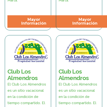
Marta.
Marta.
Mayor
Mayor
Información
Información
Club Los
Club Los
Almendros
Almendros
El Club Los Almendros
El Club Los Almendros
es un sitio vacacional
es un sitio vacacional
en la condición de
en la condición de
tiempo compartido. El
tiempo compartido. El