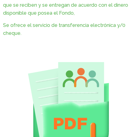
que se reciben y se entregan de acuerdo con el dinero
disponible que posea el Fondo,
Se ofrece el servicio de transferencia electrónica y/0
cheque.