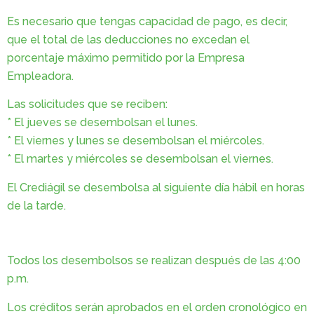
Es necesario que tengas capacidad de pago, es decir,
que el total de las deducciones no excedan el
porcentaje máximo permitido por la Empresa
Empleadora.
Las solicitudes que se reciben:
* El jueves se desembolsan el lunes.
* El viernes y lunes se desembolsan el miércoles.
* El martes y miércoles se desembolsan el viernes.
El Crediágil se desembolsa al siguiente día hábil en horas
de la tarde.
Todos los desembolsos se realizan después de las 4:00
p.m.
Los créditos serán aprobados en el orden cronológico en