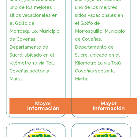
uno de los mejores
uno de los mejores
sitios vacacionales en
sitios vacacionales en
el Golfo de
el Golfo de
Morrosquillo, Municipio
Morrosquillo, Municipio
de Coveñas.
de Coveñas.
Departamento de
Departamento de
Sucre, ubicado en el
Sucre, ubicado en el
Kilómetro 10 vía Tolú
Kilómetro 10 vía Tolú
Coveñas sector la
Coveñas sector la
Marta.
Marta.
Mayor
Mayor
Información
Información