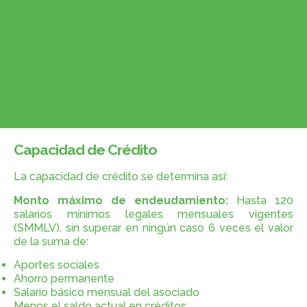
Capacidad de Crédito
La capacidad de crédito se determina así:
Monto máximo de endeudamiento:
Hasta 120
salarios mínimos legales mensuales vigentes
(SMMLV), sin superar en ningún caso 6 veces el valor
de la suma de:
Aportes sociales
Ahorro permanente
Salario básico mensual del asociado
Menos el saldo actual en créditos.