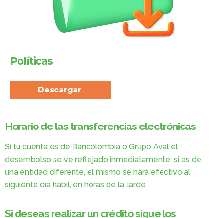
Políticas
Descargar
Horario de las transferencias electrónicas
Si tu cuenta es de Bancolombia o Grupo Aval el
desembolso se ve reflejado inmediatamente; si es de
una entidad diferente, el mismo se hará efectivo al
siguiente día hábil, en horas de la tarde.
Si deseas realizar un crédito sigue los