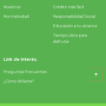
Nosotros
Crédito más fácil
Normatividad
Responsabilidad Social
Educación a tu alcance
Tiempo Libre para
disfrutar
Link de Interés.
Preguntas Frecuentes
¿Cómo Afiliarte?