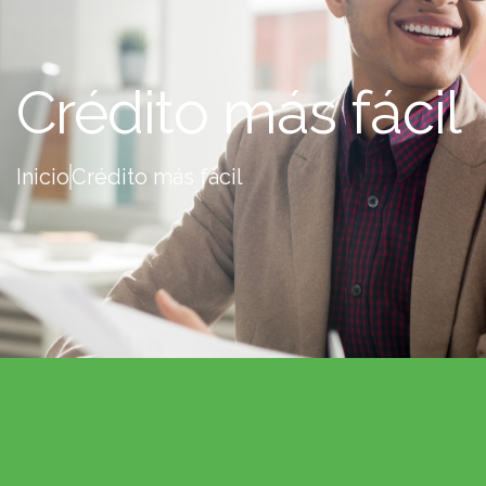
Crédito más fácil
Inicio
Crédito más fácil