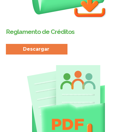
Reglamento de Créditos
Descargar