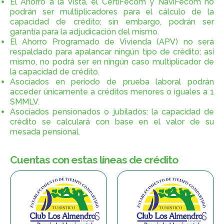
El Ahorro a la Vista, el CertiFecom y NaviFecom no
podrán ser multiplicadores para el cálculo de la
capacidad de crédito; sin embargo, podrán ser
garantía para la adjudicación del mismo.
El Ahorro Programado de Vivienda (APV) no será
respaldado para apalancar ningún tipo de crédito; así
mismo, no podrá ser en ningún caso multiplicador de
la capacidad de crédito.
Asociados en período de prueba laboral podrán
acceder únicamente a créditos menores o iguales a 1
SMMLV.
Asociados pensionados o jubilados: la capacidad de
crédito se calculará con base en el valor de su
mesada pensional.
Cuentas con estas líneas de crédito