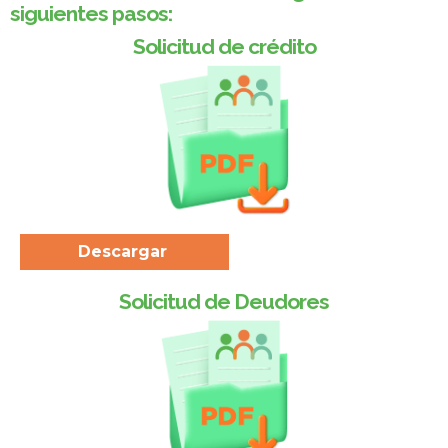
siguientes pasos:
Solicitud de crédito
Descargar
Solicitud de Deudores