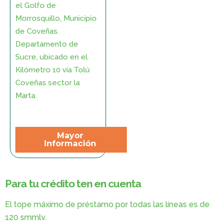
el Golfo de
Morrosquillo, Municipio
de Coveñas.
Departamento de
Sucre, ubicado en el
Kilómetro 10 vía Tolú
Coveñas sector la
Marta.
Mayor
Información
Para tu crédito ten en cuenta
El tope máximo de préstamo por todas las líneas es de
120 smmlv.