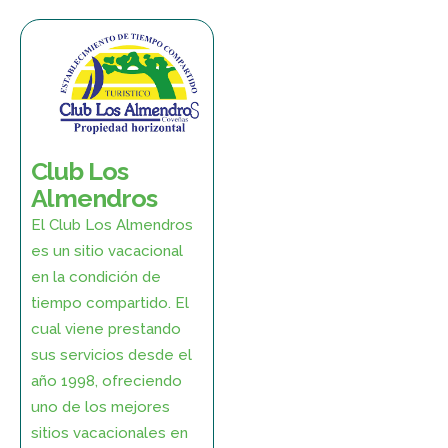
Club Los
Almendros
El Club Los Almendros
es un sitio vacacional
en la condición de
tiempo compartido. El
cual viene prestando
sus servicios desde el
año 1998, ofreciendo
uno de los mejores
sitios vacacionales en