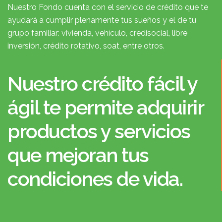
Nuestro Fondo cuenta con el servicio de crédito que te
ayudará a cumplir plenamente tus sueños y el de tu
grupo familiar: vivienda, vehículo, credisocial, libre
inversión, crédito rotativo, soat, entre otros.
Nuestro crédito fácil y
ágil te permite adquirir
productos y servicios
que mejoran tus
condiciones de vida.