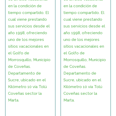
en la condición de
en la condición de
tiempo compartido. El
tiempo compartido. El
cual viene prestando
cual viene prestando
sus servicios desde el
sus servicios desde el
año 1998, ofreciendo
año 1998, ofreciendo
uno de los mejores
uno de los mejores
sitios vacacionales en
sitios vacacionales en
el Golfo de
el Golfo de
Morrosquillo, Municipio
Morrosquillo, Municipio
de Coveñas.
de Coveñas.
Departamento de
Departamento de
Sucre, ubicado en el
Sucre, ubicado en el
Kilómetro 10 vía Tolú
Kilómetro 10 vía Tolú
Coveñas sector la
Coveñas sector la
Marta.
Marta.