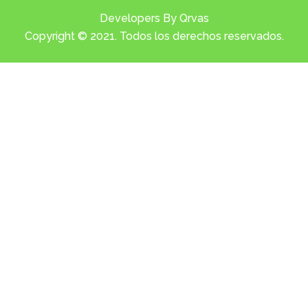
Developers By Qrvas
Copyright © 2021. Todos los derechos reservados.