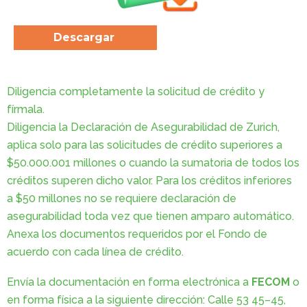
Descargar
Diligencia completamente la solicitud de crédito y
fírmala.
Diligencia la Declaración de Asegurabilidad de Zurich,
aplica solo para las solicitudes de crédito superiores a
$50.000.001 millones o cuando la sumatoria de todos los
créditos superen dicho valor. Para los créditos inferiores
a $50 millones no se requiere declaración de
asegurabilidad toda vez que tienen amparo automático.
Anexa los documentos requeridos por el Fondo de
acuerdo con cada línea de crédito.
Envía la documentación en forma electrónica a
FECOM
o
en forma física a la siguiente dirección: Calle 53 45–45,