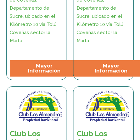
Departamento de
Departamento de
Sucre, ubicado en el
Sucre, ubicado en el
Kilómetro 10 vía Tolú
Kilómetro 10 vía Tolú
Coveñas sector la
Coveñas sector la
Marta.
Marta.
Mayor
Mayor
Información
Información
Club Los
Club Los