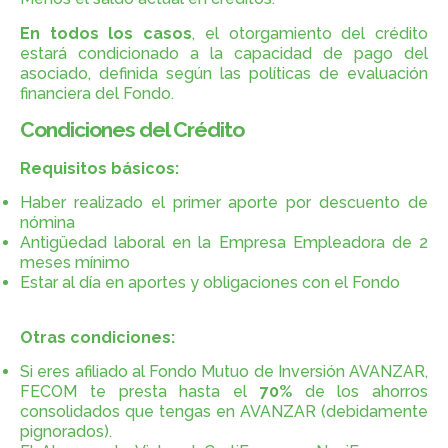
En todos los casos
, el otorgamiento del crédito
estará condicionado a la capacidad de pago del
asociado, definida según las políticas de evaluación
financiera del Fondo.
Condiciones del Crédito
Requisitos básicos:
Haber realizado el primer aporte por descuento de
nómina
Antigüedad laboral en la Empresa Empleadora de 2
meses mínimo
Estar al día en aportes y obligaciones con el Fondo
Otras condiciones:
Si eres afiliado al Fondo Mutuo de Inversión AVANZAR,
FECOM te presta hasta el
70%
de los ahorros
consolidados que tengas en AVANZAR (debidamente
pignorados).