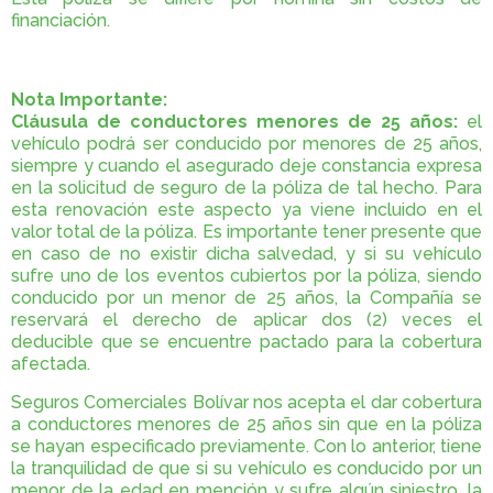
financiación.
Nota Importante:
Cláusula de conductores menores de 25 años:
el
vehículo podrá ser conducido por menores de 25 años,
siempre y cuando el asegurado deje constancia expresa
en la solicitud de seguro de la póliza de tal hecho. Para
esta renovación este aspecto ya viene incluido en el
valor total de la póliza. Es importante tener presente que
en caso de no existir dicha salvedad, y si su vehículo
sufre uno de los eventos cubiertos por la póliza, siendo
conducido por un menor de 25 años, la Compañía se
reservará el derecho de aplicar dos (2) veces el
deducible que se encuentre pactado para la cobertura
afectada.
Seguros Comerciales Bolívar nos acepta el dar cobertura
a conductores menores de 25 años sin que en la póliza
se hayan especificado previamente. Con lo anterior, tiene
la tranquilidad de que si su vehículo es conducido por un
menor de la edad en mención y sufre algún siniestro, la