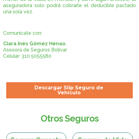
aseguradora solo podrá cobrarle el deducible pactado
una sola vez.
Comunícate con:
Clara Inés Gómez Henao.
Asesora de Seguros Bolívar
Celular: 310 5055580
Descargar Slip Seguro de
Vehículo
Otros Seguros