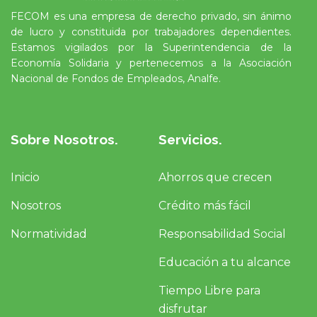
FECOM es una empresa de derecho privado, sin ánimo
de lucro y constituida por trabajadores dependientes.
Estamos vigilados por la Superintendencia de la
Economía Solidaria y pertenecemos a la Asociación
Nacional de Fondos de Empleados, Analfe.
Sobre Nosotros.
Servicios.
Inicio
Ahorros que crecen
Nosotros
Crédito más fácil
Normatividad
Responsabilidad Social
Educación a tu alcance
Tiempo Libre para
disfrutar