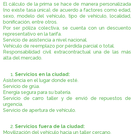
El cálculo de la prima se hace de manera personalizada
(no existe tasa única), de acuerdo a factores como edad,
sexo, modelo del vehículo, tipo de vehículo, localidad,
bonificación, entre otros.
Por ser póliza colectiva, se cuenta con un descuento
representativo en la tarifa.
Servicio de asistencia a nivel nacional.
Vehículo de reemplazo por pérdida parcial o total.
Responsabilidad civil extracontractual una de las más
alta del mercado.
Servicios en la ciudad:
Asistencia en el lugar donde esté.
Servicio de grúa.
Energía segura para su batería.
Servicio de carro taller y de envió de repuestos de
urgencia.
Servicio de apertura de vehículo.
Servicios fuera de la ciudad:
Movilización del vehículo hacia un taller cercano.