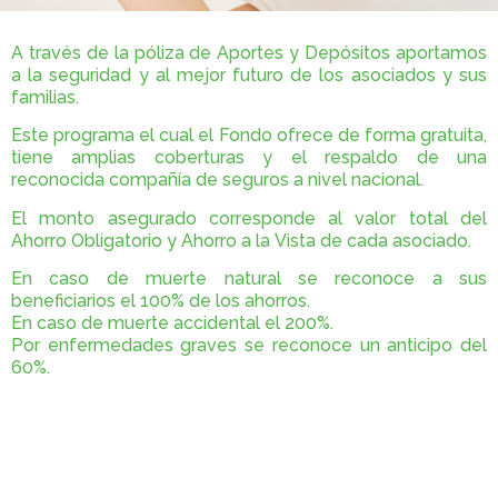
A través de la póliza de Aportes y Depósitos aportamos
a la seguridad y al mejor futuro de los asociados y sus
familias.
Este programa el cual el Fondo ofrece de forma gratuita,
tiene amplias coberturas y el respaldo de una
reconocida compañía de seguros a nivel nacional.
El monto asegurado corresponde al valor total del
Ahorro Obligatorio y Ahorro a la Vista de cada asociado.
En caso de muerte natural se reconoce a sus
beneficiarios el 100% de los ahorros.
En caso de muerte accidental el 200%.
Por enfermedades graves se reconoce un anticipo del
60%.