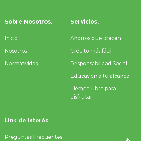
Sobre Nosotros.
Servicios.
Inicio
Ahorros que crecen
Nosotros
Crédito más fácil
Normatividad
Responsabilidad Social
Educación a tu alcance
Tiempo Libre para
disfrutar
Link de Interés.
Preguntas Frecuentes