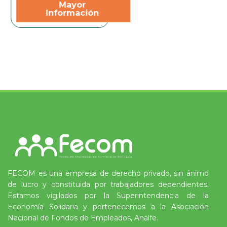
Mayor
Información
FECOM es una empresa de derecho privado, sin ánimo
de lucro y constituida por trabajadores dependientes.
Estamos vigilados por la Superintendencia de la
Economía Solidaria y pertenecemos a la Asociación
Nacional de Fondos de Empleados, Analfe.