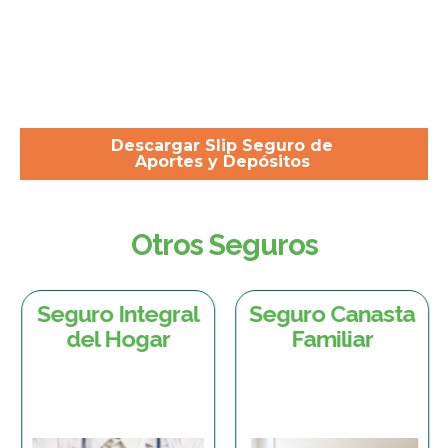
Descargar Slip Seguro de
Aportes y Depósitos
Otros Seguros
Seguro Integral
Seguro Canasta
del Hogar
Familiar